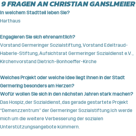
9 FRAGEN AN CHRISTIAN GANSLMEIER
In welchem Stadtteil leben Sie?
Harthaus
Engagieren Sie sich ehrenamtlich?
Vorstand Germeringer Sozialstiftung, Vorstand Edeltraud-
Haberle-Stiftung, Aufsichtsrat Germeringer Sozialdienst
e.V. ,
Kirchenvorstand Dietrich-Bonhoeffer-Kirche
Welches Projekt oder welche Idee liegt Ihnen in der Stadt
Germering besonders am Herzen?
Wofür wollen Sie sich in den nächsten Jahren stark machen?
Das Hospiz, der Sozialdienst, das gerade gestartete Projekt
“Demenzzentrum” der Germeringer Sozialstiftung.Ich werde
mich um die weitere Verbesserung der sozialen
Unterstützungsangebote kümmern.