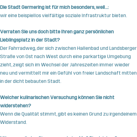
Die Stadt Germering ist für mich besonders, weil…:
wir eine beispiellos vielfältige soziale Infrastruktur bieten.
Verraten Sie uns doch bitte Ihren ganz persönlichen
Lieblingsplatz in der Stadt?
Der Fahrradweg, der sich zwischen Hallenbad und Landsberger
Straße von Ost nach West durch eine parkartige Umgebung
zieht, zeigt sich im Wechsel der Jahreszeiten immer wieder
neu und vermittelt mir ein Gefühl von freier Landschaft mitten
in der dicht bebauten Stadt.
Welcher kulinarischen Versuchung können Sie nicht
widerstehen?
Wenn die Qualität stimmt, gibt es keinen Grund zu irgendeinem
Widerstand.