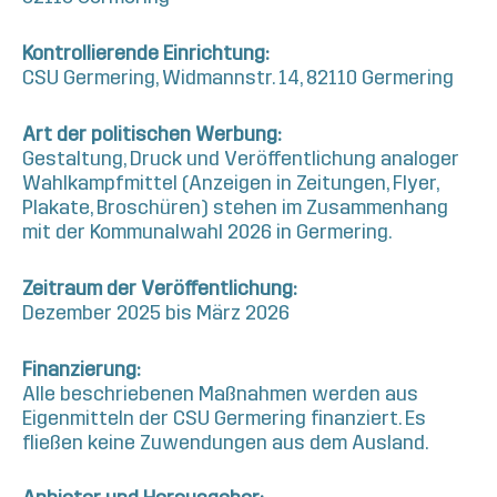
Kontrollierende Einrichtung:
CSU Germering, Widmannstr. 14, 82110 Germering
Art der politischen Werbung:
Gestaltung, Druck und Veröffentlichung analoger
Wahlkampfmittel (Anzeigen in Zeitungen, Flyer,
Plakate, Broschüren) stehen im Zusammenhang
mit der Kommunalwahl 2026 in Germering.
Zeitraum der Veröffentlichung:
Dezember 2025 bis März 2026
Finanzierung:
Alle beschriebenen Maßnahmen werden aus
Eigenmitteln der CSU Germering finanziert. Es
fließen keine Zuwendungen aus dem Ausland.